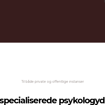
Til både private og offentlige instanser
 specialiserede psykologyd