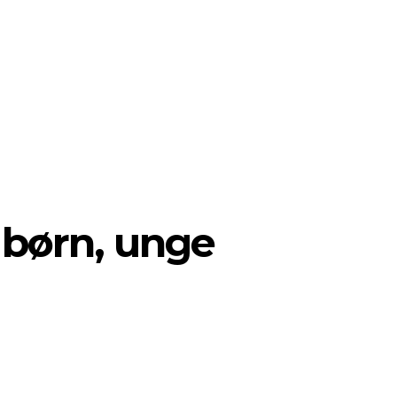
 børn, unge