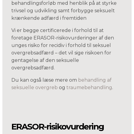
behandlingsforløb med henblik på at styrke
trivsel og udvikling samt forbygge seksuelt
krænkende adfærd i fremtiden
Vi er begge certificerede i forhold til at
foretage ERASOR-risikovurderinger af den
unges risiko for recidiv i forhold til seksuel
overgrebsadfærd – det vil sige risikoen for
gentagelse af den seksuelle
overgrebsadfærd.
Du kan også læse mere om
behandling af
seksuelle overgreb
og
traumebehandling
.
ERASOR-risikovurdering