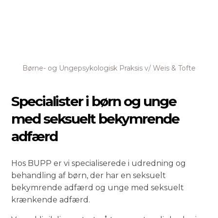
Børne- og Ungepsykologisk Praksis v/ Weis & Tofte
Specialister i børn og unge
med seksuelt bekymrende
adfærd
Hos BUPP er vi specialiserede i udredning og
behandling af børn, der har en seksuelt
bekymrende adfærd og unge med seksuelt
krænkende adfærd.