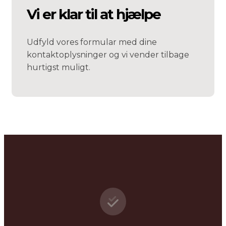
Vi er klar til at hjælpe
Udfyld vores formular med dine
kontaktoplysninger og vi vender tilbage
hurtigst muligt.