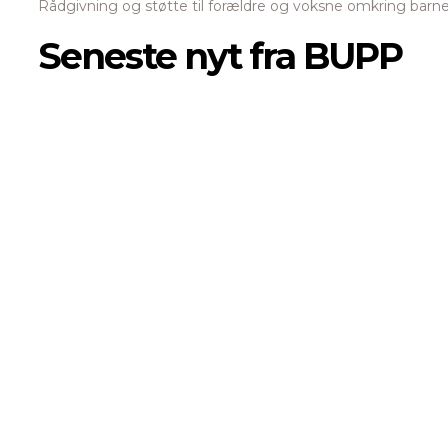
Rådgivning og støtte til forældre og voksne omkring barn
Seneste nyt fra BUPP