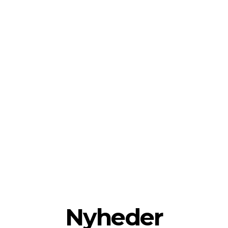
Nyheder